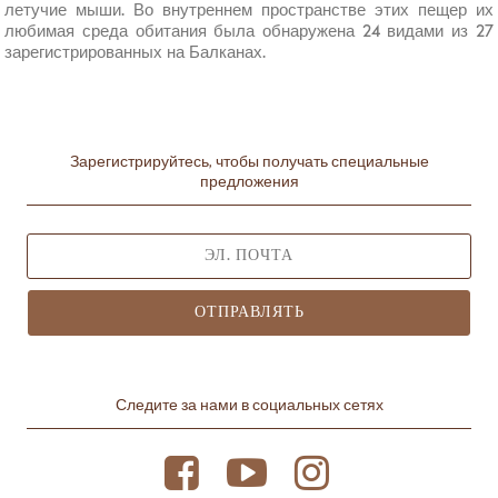
летучие мыши. Во внутреннем пространстве этих пещер их
любимая среда обитания была обнаружена 24 видами из 27
зарегистрированных на Балканах.
Зарегистрируйтесь, чтобы получать специальные
предложения
ОТПРАВЛЯТЬ
Следите за нами в социальных сетях