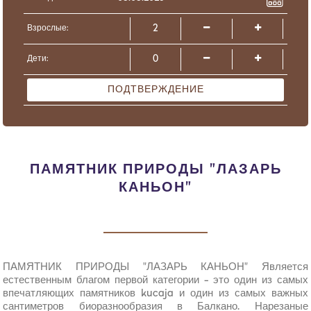
Взрослые:
Дети:
ПОДТВЕРЖДЕНИЕ
ПАМЯТНИК ПРИРОДЫ "ЛАЗАРЬ
КАНЬОН"
ПАМЯТНИК ПРИРОДЫ "ЛАЗАРЬ КАНЬОН" Является
естественным благом первой категории - это один из самых
впечатляющих памятников kucaja и один из самых важных
сантиметров биоразнообразия в Балкано. Нарезаные