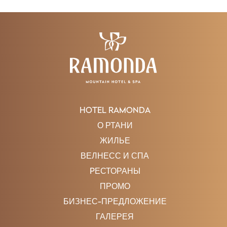
HOTEL RAMONDA
О РТАНИ
ЖИЛЬЕ
ВЕЛНЕСС И СПА
PЕСТОРАНЫ
ПРОМО
БИЗНЕС-ПРЕДЛОЖЕНИЕ
ГАЛЕРЕЯ