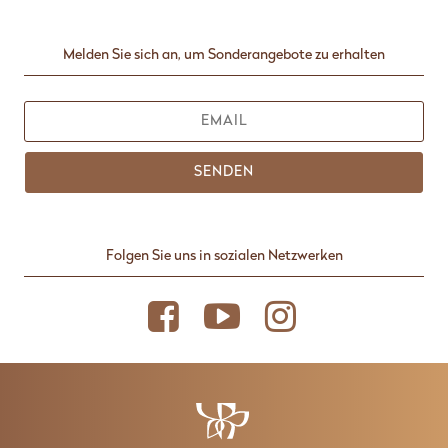
Melden Sie sich an, um Sonderangebote zu erhalten
SENDEN
Folgen Sie uns in sozialen Netzwerken