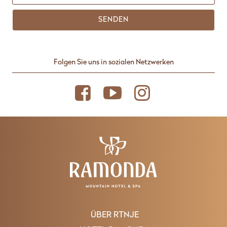
SENDEN
Folgen Sie uns in sozialen Netzwerken
ÜBER RTNJE