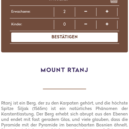
Erwachsene:
Kinder:
BESTÄTIGEN
MOUNT RTANJ
Rtanj ist ein Berg, der zu den Karpaten gehört, und die höchste
Spitze Šiljak (1565m) ist ein natürliches Phänomen der
Karstentlastung. Der Berg erhebt sich abrupt aus den Ebenen
und endet mit fast geradem Glas, und viele glauben, dass die
Pyramide mit der Pyramide im benachbarten Bosnien ähnelt.