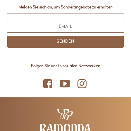
Melden Sie sich an, um Sonderangebote zu erhalten
SENDEN
Folgen Sie uns in sozialen Netzwerken