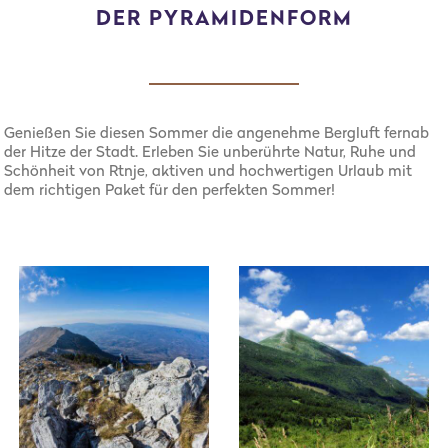
DER PYRAMIDENFORM
Genießen Sie diesen Sommer die angenehme Bergluft fernab
der Hitze der Stadt. Erleben Sie unberührte Natur, Ruhe und
Schönheit von Rtnje, aktiven und hochwertigen Urlaub mit
dem richtigen Paket für den perfekten Sommer!