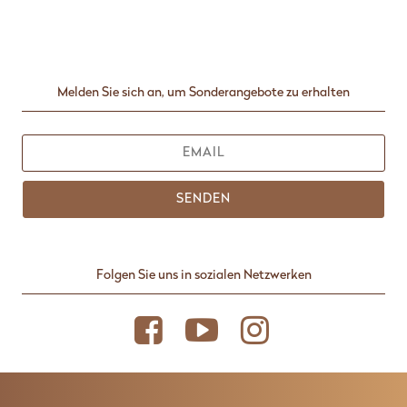
Melden Sie sich an, um Sonderangebote zu erhalten
SENDEN
Folgen Sie uns in sozialen Netzwerken