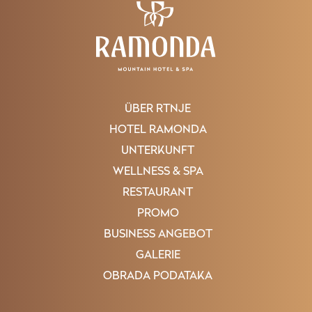
ÜBER RTNJE
HOTEL RAMONDA
UNTERKUNFT
WELLNESS & SPA
RESTAURANT
PROMO
BUSINESS ANGEBOT
GALERIE
OBRADA PODATAKA