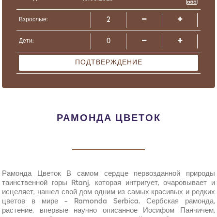
Взрослые:
Дети:
ПОДТВЕРЖДЕНИЕ
РАМОНДА ЦВЕТОК
Рамонда Цветок В самом сердце первозданной природы
таинственной горы Rtanj, которая интригует, очаровывает и
исцеляет, нашел свой дом одним из самых красивых и редких
цветов в мире - Ramonda Serbica. Сербская рамонда,
растение, впервые научно описанное Иосифом Панчичем,