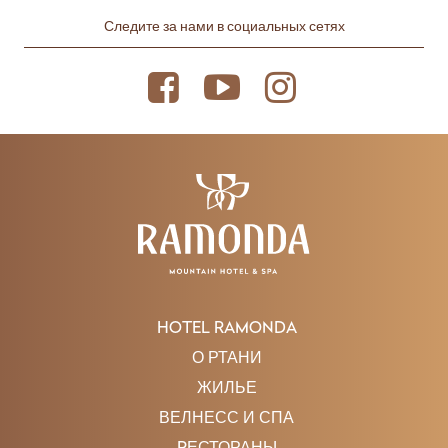
Следите за нами в социальных сетях
HOTEL RAMONDA
О РТАНИ
ЖИЛЬЕ
ВЕЛНЕСС И СПА