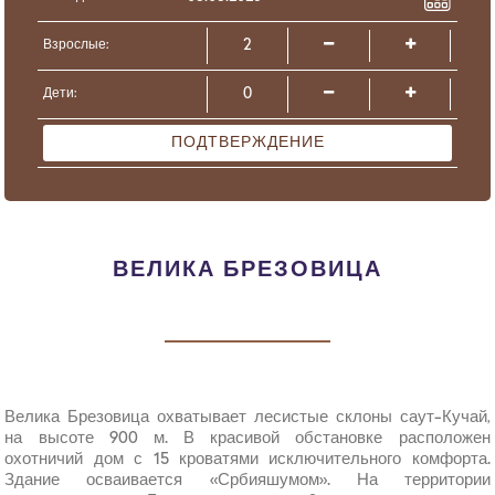
Взрослые:
Дети:
ПОДТВЕРЖДЕНИЕ
ВЕЛИКА БРЕЗОВИЦА
Велика Брезовица охватывает лесистые склоны саут-Кучай,
на высоте 900 м. В красивой обстановке расположен
охотничий дом с 15 кроватями исключительного комфорта.
Здание осваивается «Србияшумом». На территории