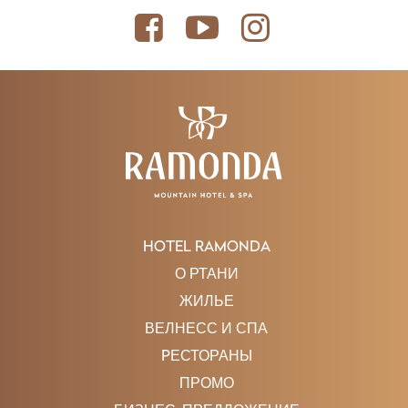
HOTEL RAMONDA
О РТАНИ
ЖИЛЬЕ
ВЕЛНЕСС И СПА
PЕСТОРАНЫ
ПРОМО