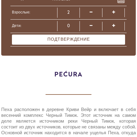
Взрослые:
Дети:
ПОДТВЕРЖДЕНИЕ
PEĆURA
Пеха расположен в деревне Криви Вейр и включает в себя
весенний комплекс Черный Тимок. Этот источник на самом
деле является источником реки Черный Тимок, которая
состоит из двух источников, которые не связаны между собой.
Основной источник находится в начале ущелья Пеха, откуда