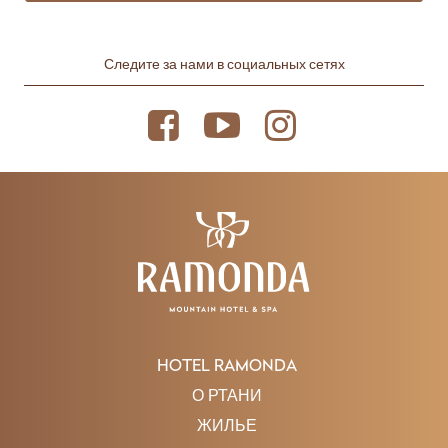
Следите за нами в социальных сетях
HOTEL RAMONDA
О РТАНИ
ЖИЛЬЕ