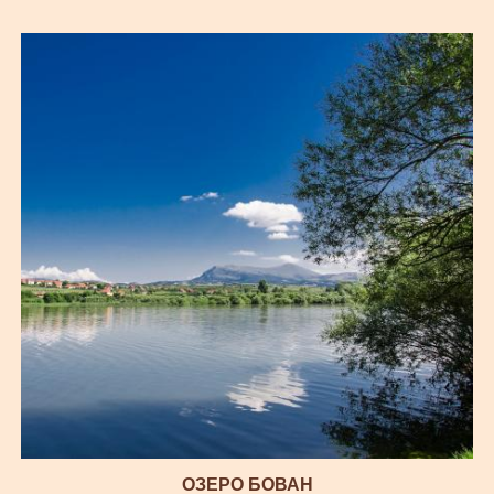
ОЗЕРО БОВАН