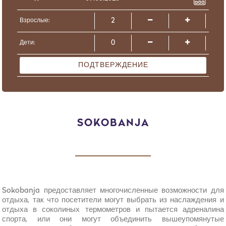
Взрослые:
Дети:
ПОДТВЕРЖДЕНИЕ
SOKOBANJA
Sokobanja предоставляет многочисленные возможности для
отдыха, так что посетители могут выбрать из наслаждения и
отдыха в соколиных термометров и пытается адреналина
спорта, или они могут объединить вышеупомянутые