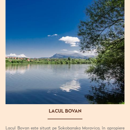
LACUL BOVAN
Lacul Bovan este situat pe Sokobanska Moravica, în apropiere