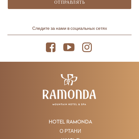
ОТПРАВЛЯТЬ
Следите за нами в социальных сетях
HOTEL RAMONDA
О РТАНИ