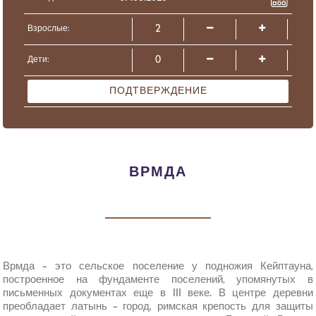
Взрослые:
Дети:
ПОДТВЕРЖДЕНИЕ
ВРМДА
Врмда - это сельское поселение у подножия Кейптауна,
построенное на фундаменте поселений, упомянутых в
письменных документах еще в III веке. В центре деревни
преобладает латынь - город, римская крепость для защиты