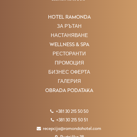
HOTEL RAMONDA
ЗА РЪТАН
НАСТАНЯВАНЕ
WELLNESS & SPA
РЕСТОРАНТИ
ПРОМОЦИЯ
БИЗНЕС ОФЕРТА
ГАЛЕРИЯ
OBRADA PODATAKA
+381 30 215 50 50
+381 30 215 50 51
recepcija@ramondahotel.com