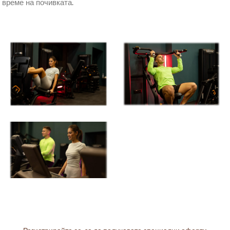
време на почивката.