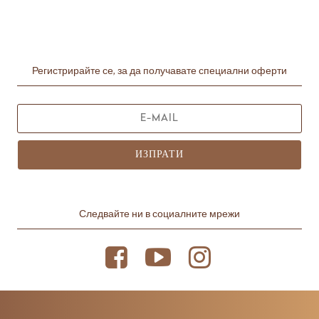
Регистрирайте се, за да получавате специални оферти
ИЗПРАТИ
Следвайте ни в социалните мрежи