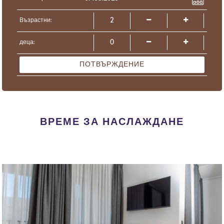
Възрастни:
деца:
ПОТВЪРЖДЕНИЕ
ВРЕМЕ ЗА НАСЛАЖДАНЕ