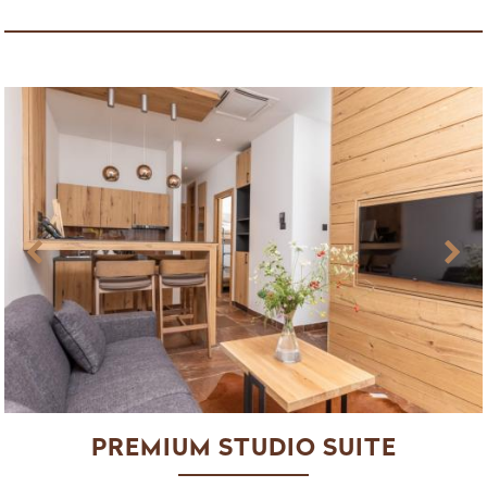
PREMIUM STUDIO SUITE