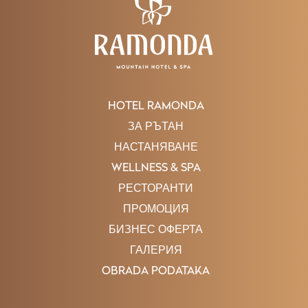
HOTEL RAMONDA
ЗА РЪТАН
НАСТАНЯВАНЕ
WELLNESS & SPA
РЕСТОРАНТИ
ПРОМОЦИЯ
БИЗНЕС ОФЕРТА
ГАЛЕРИЯ
OBRADA PODATAKA