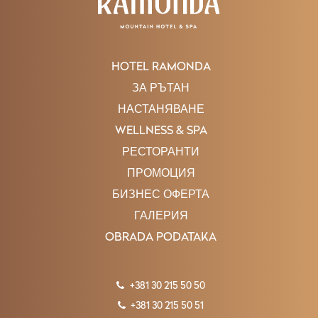
HOTEL RAMONDA
ЗА РЪТАН
НАСТАНЯВАНЕ
WELLNESS & SPA
РЕСТОРАНТИ
ПРОМОЦИЯ
БИЗНЕС ОФЕРТА
ГАЛЕРИЯ
OBRADA PODATAKA
+381 30 215 50 50
+381 30 215 50 51