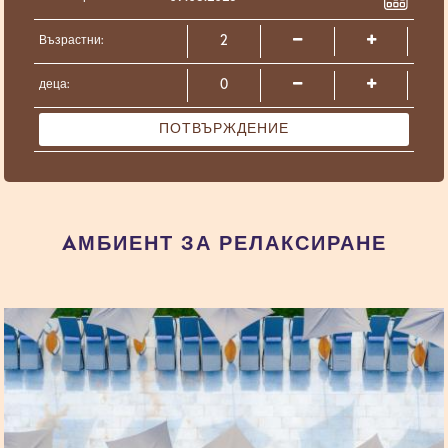
Възрастни:
деца:
ПОТВЪРЖДЕНИЕ
AМБИЕНТ ЗА РЕЛАКСИРАНЕ