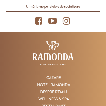
Urmăriți-ne pe rețelele de socializare
CAZARE
HOTEL RAMONDA
DESPRE RTANJ
WELLNESS & SPA