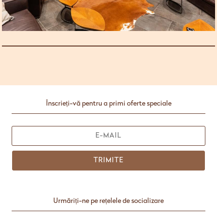
Înscrieți-vă pentru a primi oferte speciale
TRIMITE
Urmăriți-ne pe rețelele de socializare