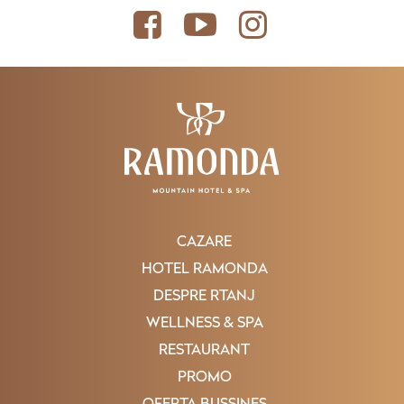
CAZARE
HOTEL RAMONDA
DESPRE RTANJ
WELLNESS & SPA
RESTAURANT
PROMO