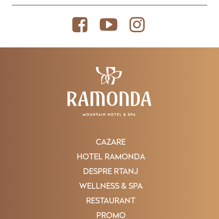
CAZARE
HOTEL RAMONDA
DESPRE RTANJ
WELLNESS & SPA
RESTAURANT
PROMO