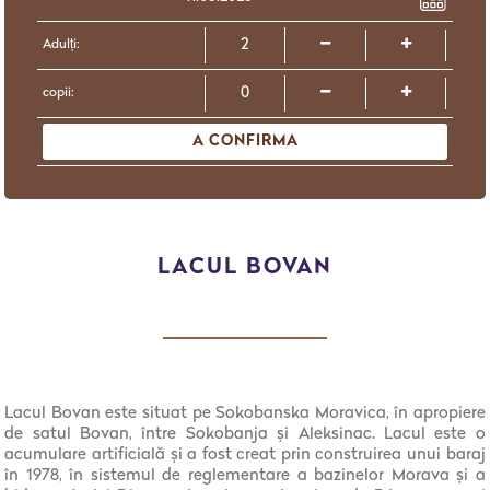
Adulți:
copii:
A CONFIRMA
LACUL BOVAN
Lacul Bovan este situat pe Sokobanska Moravica, în apropiere
de satul Bovan, între Sokobanja și Aleksinac. Lacul este o
acumulare artificială și a fost creat prin construirea unui baraj
în 1978, în sistemul de reglementare a bazinelor Morava și a