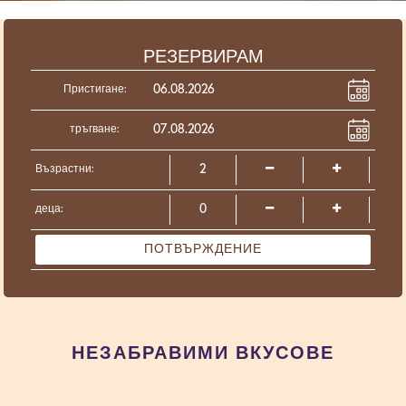
РЕЗЕРВИРАМ
Пристигане:
тръгване:
Възрастни:
деца:
ПОТВЪРЖДЕНИЕ
НЕЗАБРАВИМИ ВКУСОВЕ