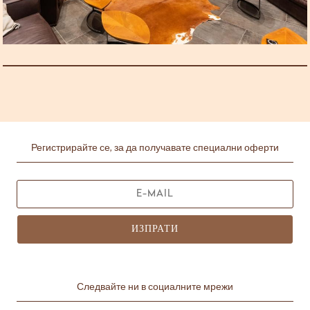
Регистрирайте се, за да получавате специални оферти
ИЗПРАТИ
Следвайте ни в социалните мрежи