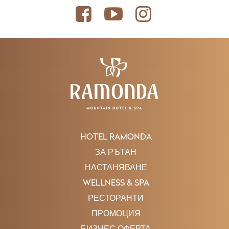
HOTEL RAMONDA
ЗА РЪТАН
НАСТАНЯВАНЕ
WELLNESS & SPA
РЕСТОРАНТИ
ПРОМОЦИЯ